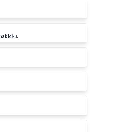
 nabídku.