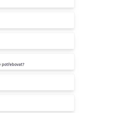
e potřebovat?