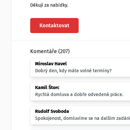
Děkuji za nabídky.
Kontaktovat
Komentáře (207)
Miroslav Havel
Dobrý den, kdy máte volné termíny?
Kamil Štorc
Rychlá domluva a dobře odvedená práce.
Rudolf Svoboda
Spokojenost, domluvíme se na dalším zadání