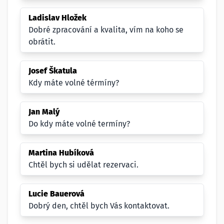
Ladislav Hložek
Dobré zpracování a kvalita, vím na koho se
obrátit.
Josef Škatula
Kdy máte volné térmíny?
Jan Malý
Do kdy máte volné termíny?
Martina Hubíková
Chtěl bych si udělat rezervaci.
Lucie Bauerová
Dobrý den, chtěl bych Vás kontaktovat.