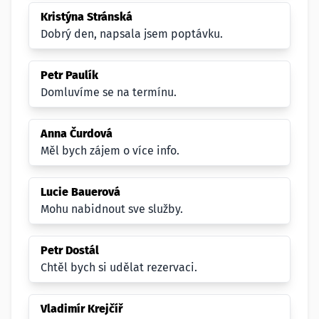
Kristýna Stránská
Dobrý den, napsala jsem poptávku.
Petr Paulík
Domluvíme se na termínu.
Anna Čurdová
Měl bych zájem o více info.
Lucie Bauerová
Mohu nabidnout sve služby.
Petr Dostál
Chtěl bych si udělat rezervaci.
Vladimír Krejčíř