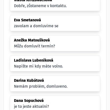
Dobře, zůstaneme v kontaktu.
Eva Smetanová
zavolam a domluvime se
Anežka Matoušková
Můžu domluvit termín?
Ladislava Lubeníková
Napište mi kdy máte volno.
Darina Kubátová
Nemám problém, domluveno.
Dana Sopuchová
je to jeste aktualni?