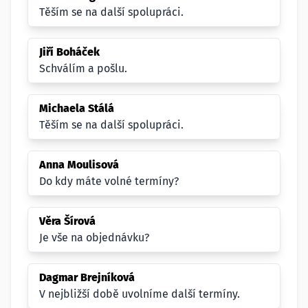
Těším se na další spolupráci.
Jiří Boháček
Schválím a pošlu.
Michaela Stálá
Těším se na další spolupráci.
Anna Moulisová
Do kdy máte volné termíny?
Věra Šírová
Je vše na objednávku?
Dagmar Brejníková
V nejbližší době uvolníme další termíny.