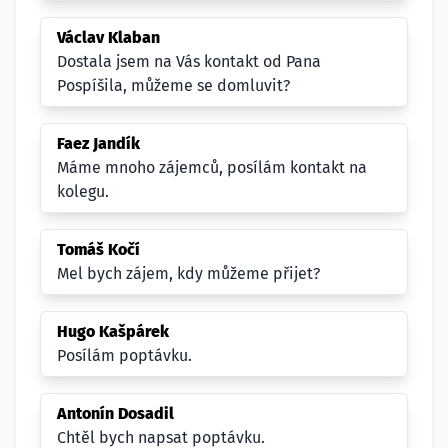
Václav Klaban
Dostala jsem na Vás kontakt od Pana
Pospíšila, můžeme se domluvit?
Faez Jandík
Máme mnoho zájemců, posílám kontakt na
kolegu.
Tomáš Kočí
Mel bych zájem, kdy můžeme přijet?
Hugo Kašpárek
Posílám poptávku.
Antonín Dosadil
Chtěl bych napsat poptávku.