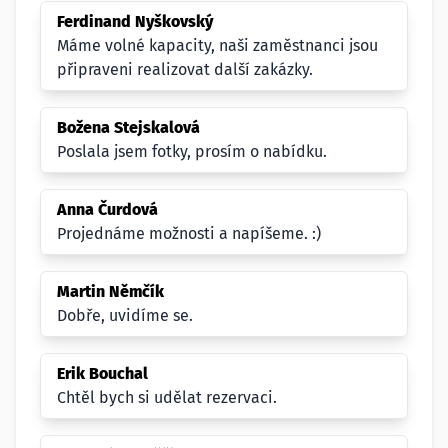
Ferdinand Nyškovský
Máme volné kapacity, naši zaměstnanci jsou
připraveni realizovat další zakázky.
Božena Stejskalová
Poslala jsem fotky, prosím o nabídku.
Anna Čurdová
Projednáme možnosti a napíšeme. :)
Martin Němčík
Dobře, uvidíme se.
Erik Bouchal
Chtěl bych si udělat rezervaci.