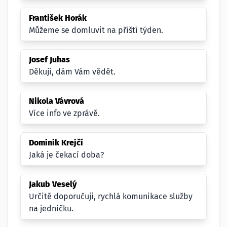
František Horák
Můžeme se domluvit na příští týden.
Josef Juhas
Děkuji, dám Vám vědět.
Nikola Vávrová
Více info ve zprávě.
Dominik Krejčí
Jaká je čekací doba?
Jakub Veselý
Určitě doporučuji, rychlá komunikace služby
na jedničku.