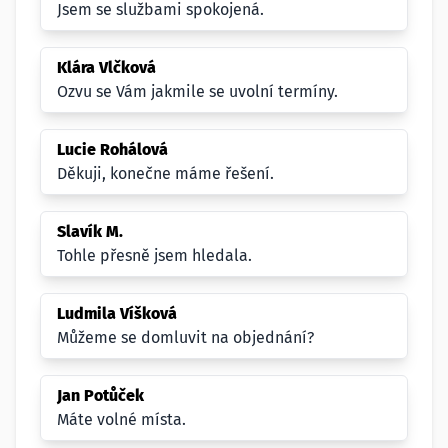
Jsem se službami spokojená.
Klára Vlčková
Ozvu se Vám jakmile se uvolní termíny.
Lucie Rohálová
Děkuji, konečne máme řešení.
Slavík M.
Tohle přesně jsem hledala.
Ludmila Víšková
Můžeme se domluvit na objednání?
Jan Potůček
Máte volné místa.