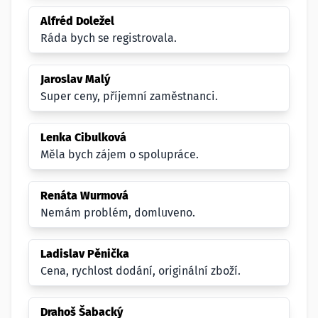
Alfréd Doležel
Ráda bych se registrovala.
Jaroslav Malý
Super ceny, příjemní zaměstnanci.
Lenka Cibulková
Měla bych zájem o spolupráce.
Renáta Wurmová
Nemám problém, domluveno.
Ladislav Pěnička
Cena, rychlost dodání, originální zboží.
Drahoš Šabacký