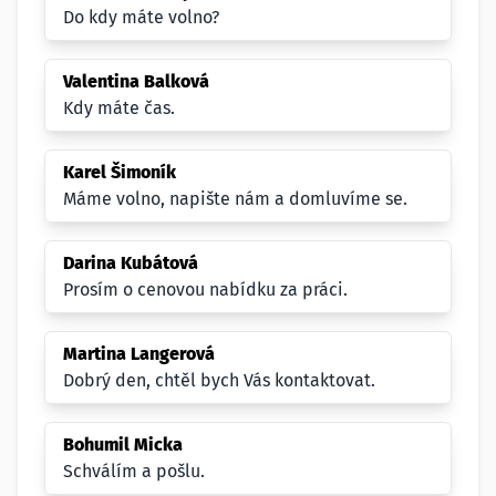
Do kdy máte volno?
Valentina Balková
Kdy máte čas.
Karel Šimoník
Máme volno, napište nám a domluvíme se.
Darina Kubátová
Prosím o cenovou nabídku za práci.
Martina Langerová
Dobrý den, chtěl bych Vás kontaktovat.
Bohumil Micka
Schválím a pošlu.