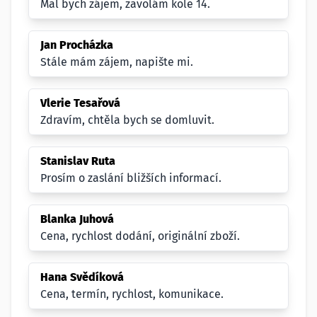
Mal bych zájem, zavolám kole 14.
Jan Procházka
Stále mám zájem, napište mi.
Vlerie Tesařová
Zdravím, chtěla bych se domluvit.
Stanislav Ruta
Prosím o zaslání bližších informací.
Blanka Juhová
Cena, rychlost dodání, originální zboží.
Hana Svědíková
Cena, termín, rychlost, komunikace.