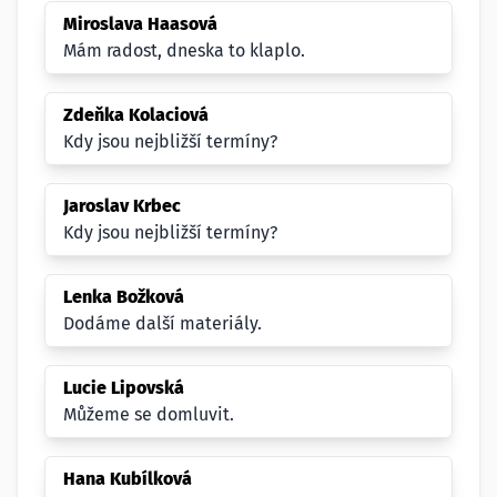
Miroslava Haasová
Mám radost, dneska to klaplo.
Zdeňka Kolaciová
Kdy jsou nejbližší termíny?
Jaroslav Krbec
Kdy jsou nejbližší termíny?
Lenka Božková
Dodáme další materiály.
Lucie Lipovská
Můžeme se domluvit.
Hana Kubílková