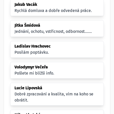
Jakub Vacák
Rychlá domluva a dobře odvedená práce.
Jitka Šmídová
Jednání, ochotu, vstřícnost, odbornost.......
Ladislav Hrachovec
Posílám poptávku.
Volodymyr Večeřa
Pošlete mi blížší info.
Lucie Lipovská
Dobré zpracování a kvalita, vím na koho se
obrátit.