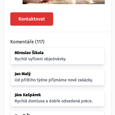
Kontaktovat
Komentáře (117)
Miroslav Šikola
Rychlé vyřízení objednávky.
Jan Malý
Od příštího týdne příjmáme nové zakázky.
Jára Kašpárek
Rychlá domluva a dobře odvedená práce.