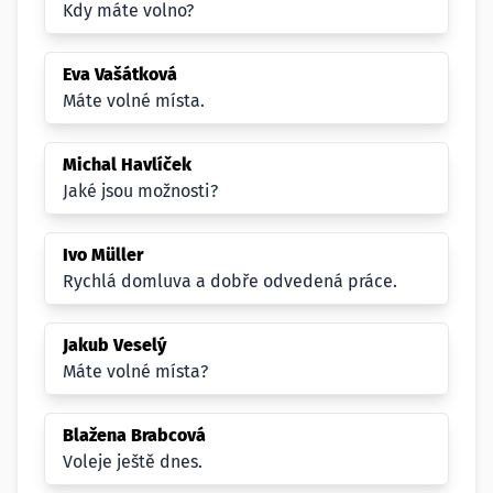
Kdy máte volno?
Eva Vašátková
Máte volné místa.
Michal Havlíček
Jaké jsou možnosti?
Ivo Müller
Rychlá domluva a dobře odvedená práce.
Jakub Veselý
Máte volné místa?
Blažena Brabcová
Voleje ještě dnes.