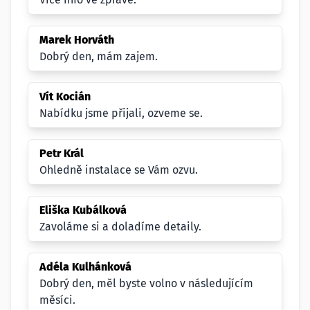
Marek Horváth
Dobrý den, mám zajem.
Vít Kocián
Nabídku jsme přijali, ozveme se.
Petr Král
Ohledně instalace se Vám ozvu.
Eliška Kubálková
Zavoláme si a doladíme detaily.
Adéla Kulhánková
Dobrý den, měl byste volno v následujícím
měsíci.