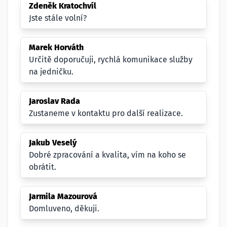
Zdeněk Kratochvíl
Jste stále volní?
Marek Horváth
Určitě doporučuji, rychlá komunikace služby
na jedničku.
Jaroslav Rada
Zustaneme v kontaktu pro další realizace.
Jakub Veselý
Dobré zpracování a kvalita, vím na koho se
obrátit.
Jarmila Mazourová
Domluveno, děkuji.