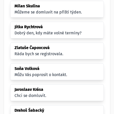
Milan Skulina
Můžeme se domluvit na příští týden.
Jitka Rychtrová
Dobrý den, kdy máte volné termíny?
Zlatuše Čapovcová
Ráda bych se registrovala.
Soňa Volková
Můžu Vás poprosít o kontakt.
Jaroslaav Krása
Chci se domluvit.
Drahoš Šabacký