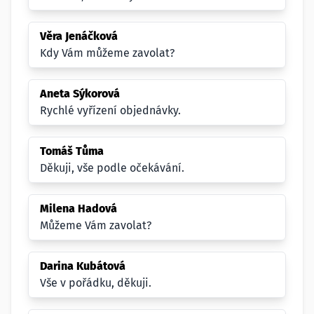
Věra Jenáčková
Kdy Vám můžeme zavolat?
Aneta Sýkorová
Rychlé vyřízení objednávky.
Tomáš Tůma
Děkuji, vše podle očekávání.
Milena Hadová
Můžeme Vám zavolat?
Darina Kubátová
Vše v pořádku, děkuji.