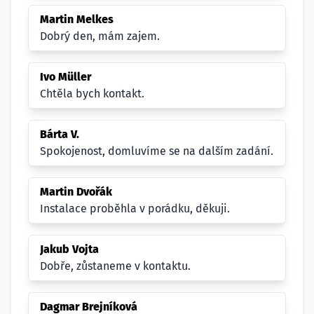
Martin Melkes
Dobrý den, mám zajem.
Ivo Müller
Chtěla bych kontakt.
Bárta V.
Spokojenost, domluvíme se na dalším zadání.
Martin Dvořák
Instalace proběhla v porádku, děkuji.
Jakub Vojta
Dobře, zůstaneme v kontaktu.
Dagmar Brejníková