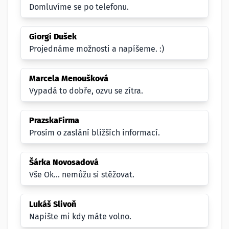
Domluvíme se po telefonu.
Giorgi Dušek
Projednáme možnosti a napíšeme. :)
Marcela Menoušková
Vypadá to dobře, ozvu se zítra.
PrazskaFirma
Prosím o zaslání bližších informací.
Šárka Novosadová
Vše Ok... nemůžu si stěžovat.
Lukáš Slivoň
Napište mi kdy máte volno.