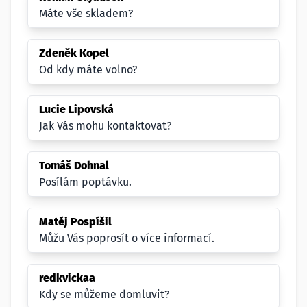
Máte vše skladem?
Zdeněk Kopel
Od kdy máte volno?
Lucie Lipovská
Jak Vás mohu kontaktovat?
Tomáš Dohnal
Posílám poptávku.
Matěj Pospíšil
Můžu Vás poprosít o více informací.
redkvickaa
Kdy se můžeme domluvit?