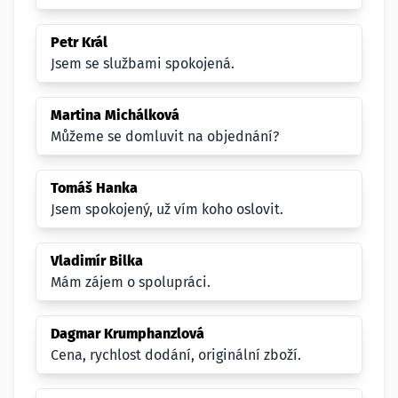
Petr Král
Jsem se službami spokojená.
Martina Michálková
Můžeme se domluvit na objednání?
Tomáš Hanka
Jsem spokojený, už vím koho oslovit.
Vladimír Bilka
Mám zájem o spolupráci.
Dagmar Krumphanzlová
Cena, rychlost dodání, originální zboží.