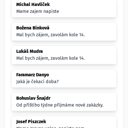
Michal Havlíček
Mame zajem napiste
Božena Bínková
Mal bych zájem, zavolám kole 14.
Lukáš Mudra
Mal bych zájem, zavolám kole 14.
Faramarz Danyo
Jaká je čekací doba?
Bohuslav Šnajdr
Od příštího týdne příjmáme nové zakázky.
Josef Piszczek