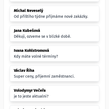
Michal Neveselý
Od příštího týdne příjmáme nové zakázky.
Jana Kubešová
Děkuji, ozveme se v blízké době.
Ivana Kohlstromová
Kdy máte volné térmíny?
Václav Říha
Super ceny, příjemní zaměstnanci.
Volodymyr Večeřa
je to jeste aktualni?