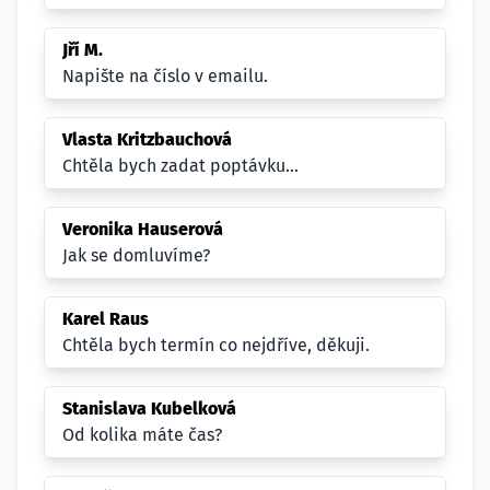
Jří M.
Napište na číslo v emailu.
Vlasta Kritzbauchová
Chtěla bych zadat poptávku...
Veronika Hauserová
Jak se domluvíme?
Karel Raus
Chtěla bych termín co nejdříve, děkuji.
Stanislava Kubelková
Od kolika máte čas?