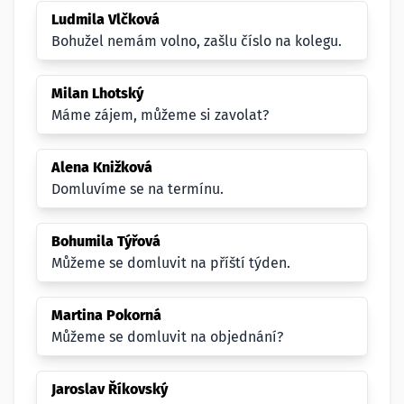
Ludmila Vlčková
Bohužel nemám volno, zašlu číslo na kolegu.
Milan Lhotský
Máme zájem, můžeme si zavolat?
Alena Knižková
Domluvíme se na termínu.
Bohumila Týřová
Můžeme se domluvit na příští týden.
Martina Pokorná
Můžeme se domluvit na objednání?
Jaroslav Říkovský