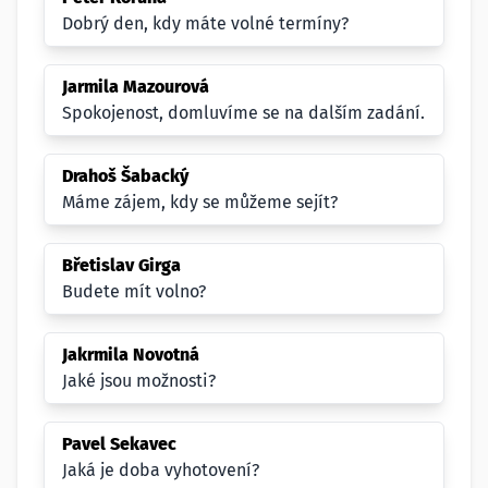
Dobrý den, kdy máte volné termíny?
Jarmila Mazourová
Spokojenost, domluvíme se na dalším zadání.
Drahoš Šabacký
Máme zájem, kdy se můžeme sejít?
Břetislav Girga
Budete mít volno?
Jakrmila Novotná
Jaké jsou možnosti?
Pavel Sekavec
Jaká je doba vyhotovení?