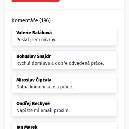
Komentáře (196)
Valerie Baláková
Poslal jsem návrhy.
Bohuslav Šnajdr
Rychlá domluva a dobře odvedená práce.
Miroslav Čipčala
Dobrá komunikace a práce.
Ondřej Bechyně
Napište mi email prosím.
Jan Marek