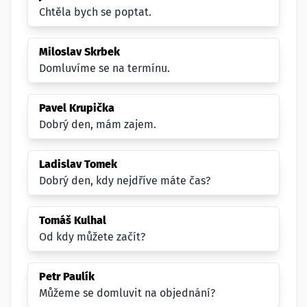
Chtěla bych se poptat.
Miloslav Skrbek
Domluvíme se na termínu.
Pavel Krupička
Dobrý den, mám zajem.
Ladislav Tomek
Dobrý den, kdy nejdříve máte čas?
Tomáš Kulhal
Od kdy můžete začít?
Petr Paulík
Můžeme se domluvit na objednání?