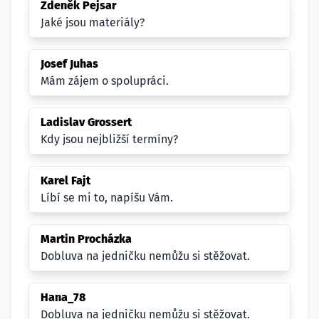
Zdeněk Pejsar
Jaké jsou materiály?
Josef Juhas
Mám zájem o spolupráci.
Ladislav Grossert
Kdy jsou nejbližší termíny?
Karel Fajt
Líbí se mi to, napíšu Vám.
Martin Procházka
Dobluva na jedničku nemůžu si stěžovat.
Hana_78
Dobluva na jedničku nemůžu si stěžovat.