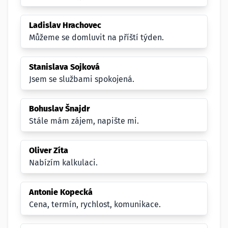
Ladislav Hrachovec
Můžeme se domluvit na příští týden.
Stanislava Sojková
Jsem se službami spokojená.
Bohuslav Šnajdr
Stále mám zájem, napište mi.
Oliver Zíta
Nabízím kalkulaci.
Antonie Kopecká
Cena, termín, rychlost, komunikace.