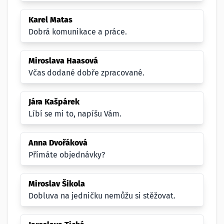
Karel Matas
Dobrá komunikace a práce.
Miroslava Haasová
Včas dodané dobře zpracované.
Jára Kašpárek
Líbí se mi to, napíšu Vám.
Anna Dvořáková
Přímáte objednávky?
Miroslav Šikola
Dobluva na jedničku nemůžu si stěžovat.