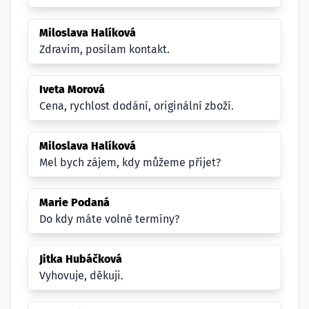
Miloslava Halíková
Zdravim, posilam kontakt.
Iveta Morová
Cena, rychlost dodání, originální zboží.
Miloslava Halíková
Mel bych zájem, kdy můžeme přijet?
Marie Podaná
Do kdy máte volné termíny?
Jitka Hubáčková
Vyhovuje, děkuji.