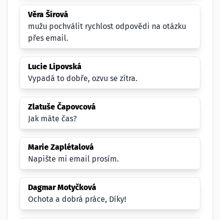
Věra Šírová
mužu pochválit rychlost odpovědi na otázku
přes email.
Lucie Lipovská
Vypadá to dobře, ozvu se zítra.
Zlatuše Čapovcová
Jak máte čas?
Marie Zaplétalová
Napište mi email prosím.
Dagmar Motyčková
Ochota a dobrá práce, Díky!