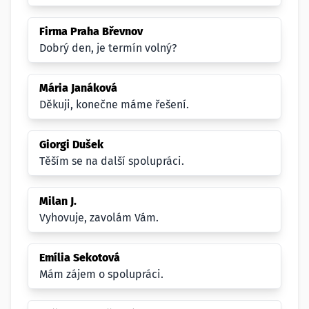
Firma Praha Břevnov
Dobrý den, je termín volný?
Mária Janáková
Děkuji, konečne máme řešení.
Giorgi Dušek
Těším se na další spolupráci.
Milan J.
Vyhovuje, zavolám Vám.
Emília Sekotová
Mám zájem o spolupráci.