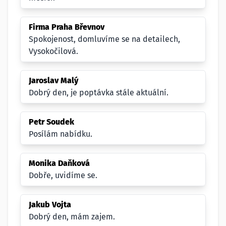
Firma Praha Břevnov
Spokojenost, domluvíme se na detailech,
Vysokočilová.
Jaroslav Malý
Dobrý den, je poptávka stále aktuální.
Petr Soudek
Posílám nabídku.
Monika Daňková
Dobře, uvidíme se.
Jakub Vojta
Dobrý den, mám zajem.