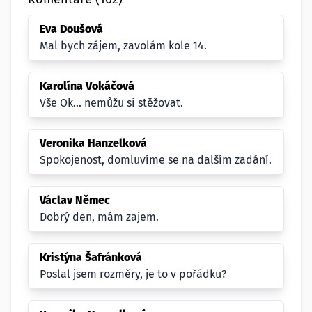
Eva Doušová
Mal bych zájem, zavolám kole 14.
Karolína Vokáčová
Vše Ok... nemůžu si stěžovat.
Veronika Hanzelková
Spokojenost, domluvíme se na dalším zadání.
Václav Němec
Dobrý den, mám zajem.
Kristýna Šafránková
Poslal jsem rozměry, je to v pořádku?