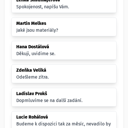
Spokojenost, napíšu Vám.
Martin Melkes
Jaké jsou materiály?
Hana Dostálová
Děkuji, uvidime se.
Zdeňka Veliká
Odešleme zítra.
Ladislav Prokš
Dopmluvíme se na další zadání.
Lucie Rohálová
Budeme k dispozici tak za měsíc, nevadilo by