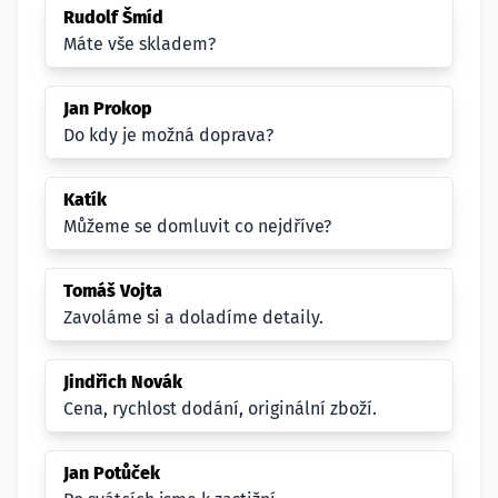
Rudolf Šmíd
Máte vše skladem?
Jan Prokop
Do kdy je možná doprava?
Katík
Můžeme se domluvit co nejdříve?
Tomáš Vojta
Zavoláme si a doladíme detaily.
Jindřich Novák
Cena, rychlost dodání, originální zboží.
Jan Potůček