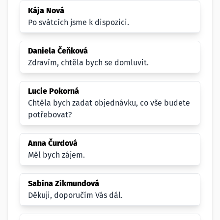
Kája Nová
Po svátcích jsme k dispozici.
Daniela Čeňková
Zdravím, chtěla bych se domluvit.
Lucie Pokorná
Chtěla bych zadat objednávku, co vše budete
potřebovat?
Anna Čurdová
Měl bych zájem.
Sabina Zikmundová
Děkuji, doporučím Vás dál.