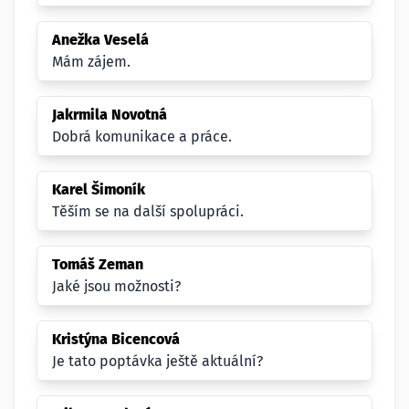
Anežka Veselá
Mám zájem.
Jakrmila Novotná
Dobrá komunikace a práce.
Karel Šimoník
Těším se na další spolupráci.
Tomáš Zeman
Jaké jsou možnosti?
Kristýna Bicencová
Je tato poptávka ještě aktuální?