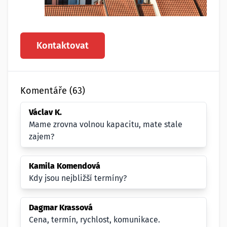
Kontaktovat
Komentáře (63)
Václav K.
Mame zrovna volnou kapacitu, mate stale
zajem?
Kamila Komendová
Kdy jsou nejbližší termíny?
Dagmar Krassová
Cena, termín, rychlost, komunikace.