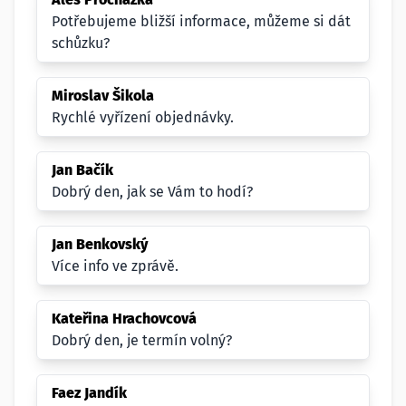
Potřebujeme bližší informace, můžeme si dát
schůzku?
Miroslav Šikola
Rychlé vyřízení objednávky.
Jan Bačík
Dobrý den, jak se Vám to hodí?
Jan Benkovský
Více info ve zprávě.
Kateřina Hrachovcová
Dobrý den, je termín volný?
Faez Jandík