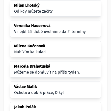
Milan Lhotský
Od kdy můžete začít?
Veronika Hauserová
V nejbližší době uvolníme další termíny.
Milena Kučenová
Nabízím kalkulaci.
Marcela Drahotuská
Můžeme se domluvit na příští týden.
Václav Malík
Ochota a dobrá práce, Díky!
Jakub Polák