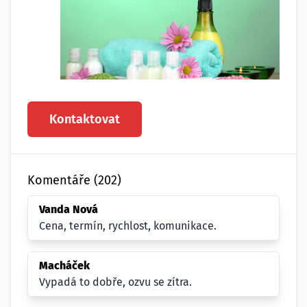
Kontaktovat
Komentáře (202)
Vanda Nová
Cena, termín, rychlost, komunikace.
Macháček
Vypadá to dobře, ozvu se zítra.