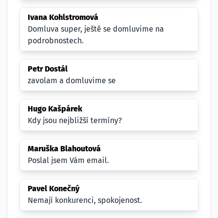
Ivana Kohlstromová
Domluva super, ještě se domluvime na
podrobnostech.
Petr Dostál
zavolam a domluvime se
Hugo Kašpárek
Kdy jsou nejbližší termíny?
Maruška Blahoutová
Poslal jsem Vám email.
Pavel Konečný
Nemají konkurenci, spokojenost.