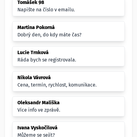
Tomášek 98
Napište na číslo v emailu.
Martina Pokorná
Dobrý den, do kdy máte čas?
Lucie Trnková
Ráda bych se registrovala.
Nikola Vávrová
Cena, termín, rychlost, komunikace.
Oleksandr Mališka
Více info ve zprávě.
Ivana Vyskočilová
Můžeme se sejít?