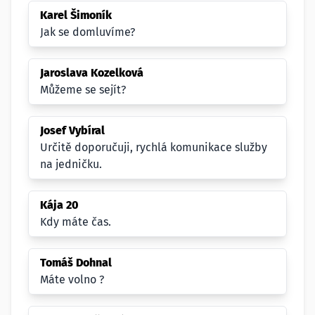
Karel Šimoník
Jak se domluvíme?
Jaroslava Kozelková
Můžeme se sejít?
Josef Vybíral
Určitě doporučuji, rychlá komunikace služby
na jedničku.
Kája 20
Kdy máte čas.
Tomáš Dohnal
Máte volno ?