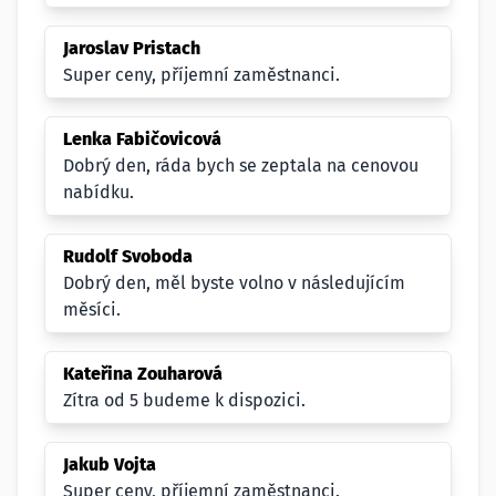
Jaroslav Pristach
Super ceny, příjemní zaměstnanci.
Lenka Fabičovicová
Dobrý den, ráda bych se zeptala na cenovou
nabídku.
Rudolf Svoboda
Dobrý den, měl byste volno v následujícím
měsíci.
Kateřina Zouharová
Zítra od 5 budeme k dispozici.
Jakub Vojta
Super ceny, příjemní zaměstnanci.