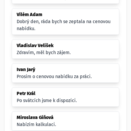
Vilém Adam
Dobrý den, ráda bych se zeptala na cenovou
nabídku.
Vladislav Velíšek
Zdravím, měl bych zájem.
Ivan Jarý
Prosím o cenovou nabídku za práci.
Petr Král
Po svátcích jsme k dispozici.
Miroslava Giňová
Nabízím kalkulaci.