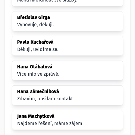
Břetislav Girga
Vyhovuje, děkuji.
Pavla Kuchařová
Děkuji, uvidime se.
Hana Otáhalová
Více info ve zprávě.
Hana Zámečníková
Zdravim, posilam kontakt.
Jana Machytková
Najdeme řešení, máme zájem