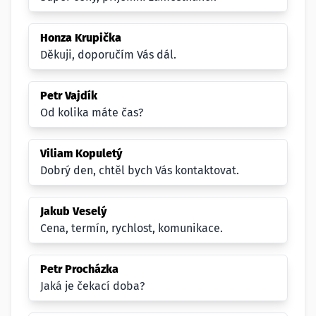
Honza Krupička
Děkuji, doporučím Vás dál.
Petr Vajdík
Od kolika máte čas?
Viliam Kopuletý
Dobrý den, chtěl bych Vás kontaktovat.
Jakub Veselý
Cena, termín, rychlost, komunikace.
Petr Procházka
Jaká je čekací doba?