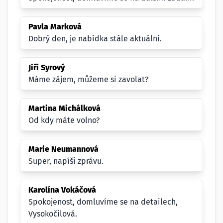
Pavla Marková
Dobrý den, je nabídka stále aktuální.
Jiří Syrový
Máme zájem, můžeme si zavolat?
Martina Michálková
Od kdy máte volno?
Marie Neumannová
Super, napíši zprávu.
Karolína Vokáčová
Spokojenost, domluvíme se na detailech,
Vysokočilová.