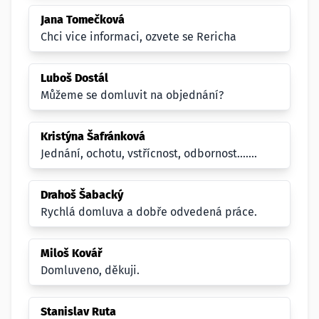
Jana Tomečková
Chci vice informaci, ozvete se Rericha
Luboš Dostál
Můžeme se domluvit na objednání?
Kristýna Šafránková
Jednání, ochotu, vstřícnost, odbornost.......
Drahoš Šabacký
Rychlá domluva a dobře odvedená práce.
Miloš Kovář
Domluveno, děkuji.
Stanislav Ruta