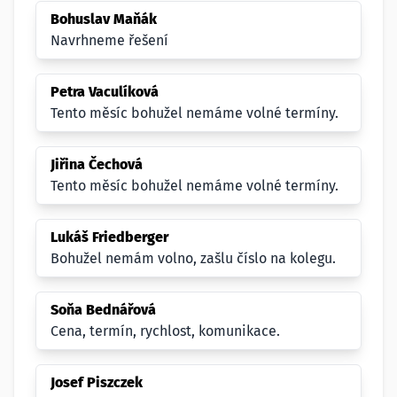
Bohuslav Maňák
Navrhneme řešení
Petra Vaculíková
Tento měsíc bohužel nemáme volné termíny.
Jiřina Čechová
Tento měsíc bohužel nemáme volné termíny.
Lukáš Friedberger
Bohužel nemám volno, zašlu číslo na kolegu.
Soňa Bednářová
Cena, termín, rychlost, komunikace.
Josef Piszczek