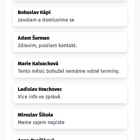
Bohuslav Kápl
zavolam a domluvime se
Adam Šurman
Zdravim, posilam kontakt.
Marie Kalvachová
Tento měsíc bohužel nemáme volné termíny.
Ladislav Hrachovec
Více info ve zprávě.
Miroslav Šikola
Mame zajem napiste