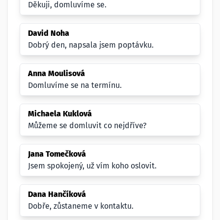
Děkuji, domluvíme se.
David Noha
Dobrý den, napsala jsem poptávku.
Anna Moulisová
Domluvíme se na termínu.
Michaela Kuklová
Můžeme se domluvit co nejdříve?
Jana Tomečková
Jsem spokojený, už vím koho oslovit.
Dana Hančíková
Dobře, zůstaneme v kontaktu.