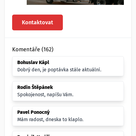
Kontaktovat
Komentáře (162)
Bohuslav Kápl
Dobrý den, je poptávka stále aktuální.
Rodin Štěpánek
Spokojenost, napíšu Vám.
Pavel Ponocný
Mám radost, dneska to klaplo.