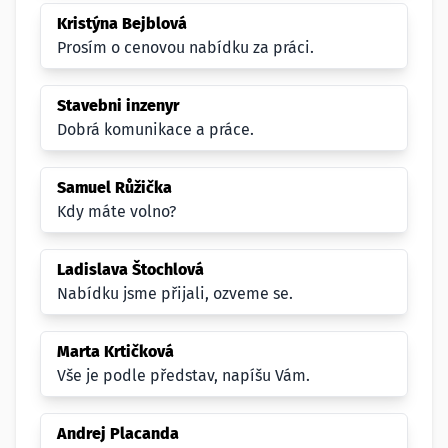
Kristýna Bejblová
Prosím o cenovou nabídku za práci.
Stavebni inzenyr
Dobrá komunikace a práce.
Samuel Růžička
Kdy máte volno?
Ladislava Štochlová
Nabídku jsme přijali, ozveme se.
Marta Krtičková
Vše je podle představ, napíšu Vám.
Andrej Placanda