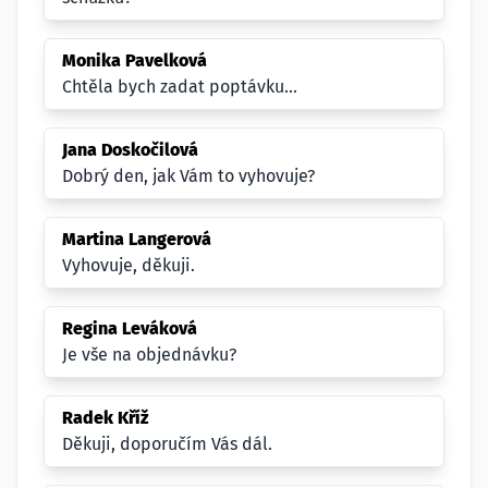
Monika Pavelková
Chtěla bych zadat poptávku...
Jana Doskočilová
Dobrý den, jak Vám to vyhovuje?
Martina Langerová
Vyhovuje, děkuji.
Regina Leváková
Je vše na objednávku?
Radek Kříž
Děkuji, doporučím Vás dál.