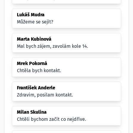
Lukáš Mudra
Můžeme se sejít?
Marta Kubinová
Mal bych zájem, zavolám kole 14.
Mrek Pokorná
Chtěla bych kontakt.
František Anderle
Zdravim, posilam kontakt.
Milan Skulina
Chtěli bychom začít co nejdříve.