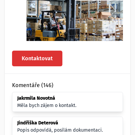
Kontaktovat
Komentáře (146)
Jakrmila Novotná
Měla bych zájem o kontakt.
Jindřiška Deterová
Popis odpovídá, posílám dokumentaci.