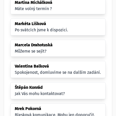
Martina Michálková
Máte volný termín ?
Markéta Lišková
Po svátcích jsme k dispozici.
Marcela Drahotuská
Můžeme se sejít?
Valentina Balková
Spokojenost, domluvíme se na dalším zadání.
Štěpán Konrád
Jak Vás mohu kontaktovat?
Mrek Pokorná
Blesková komunikace. Mohu jen doporučit.