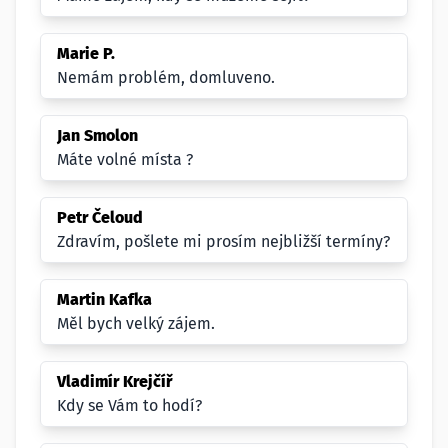
Marie P.
Nemám problém, domluveno.
Jan Smolon
Máte volné místa ?
Petr Čeloud
Zdravím, pošlete mi prosím nejbližší termíny?
Martin Kafka
Měl bych velký zájem.
Vladimír Krejčíř
Kdy se Vám to hodí?