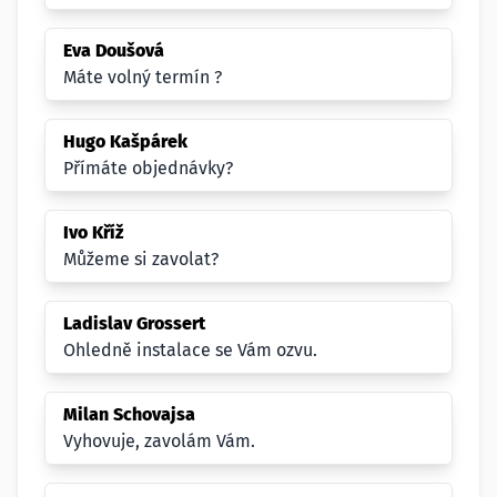
Eva Doušová
Máte volný termín ?
Hugo Kašpárek
Přímáte objednávky?
Ivo Kříž
Můžeme si zavolat?
Ladislav Grossert
Ohledně instalace se Vám ozvu.
Milan Schovajsa
Vyhovuje, zavolám Vám.