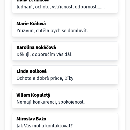
Jednání, ochotu, vstřícnost, odbornost.......
Marie Králová
Zdravím, chtěla bych se domluvit.
Karolína Vokáčová
Děkuji, doporučím Vás dál.
Linda Bolková
Ochota a dobrá práce, Díky!
Viliam Kopuletý
Nemají konkurenci, spokojenost.
Miroslav Bažo
Jak Vás mohu kontaktovat?