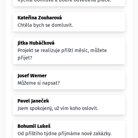
Kateřina Zouharová
Chtěla bych se domluvit.
Jitka Hubáčková
Projekt se realizuje příští měsíc, můžete
přijet?
Josef Werner
Můžeme si napsat?
Pavel Janeček
Jsem spokojený, už vím koho oslovit.
Bohumil Lukeš
Od příštího týdne příjmáme nové zakázky.