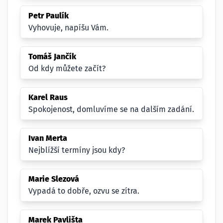
Petr Paulík
Vyhovuje, napíšu Vám.
Tomáš Jančík
Od kdy můžete začít?
Karel Raus
Spokojenost, domluvíme se na dalším zadání.
Ivan Merta
Nejblížší termíny jsou kdy?
Marie Slezová
Vypadá to dobře, ozvu se zítra.
Marek Pavlišta