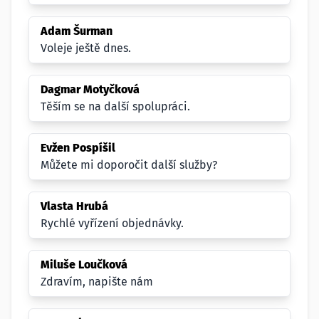
Adam Šurman
Voleje ještě dnes.
Dagmar Motyčková
Těším se na další spolupráci.
Evžen Pospíšil
Můžete mi doporočit další služby?
Vlasta Hrubá
Rychlé vyřízení objednávky.
Miluše Loučková
Zdravím, napište nám