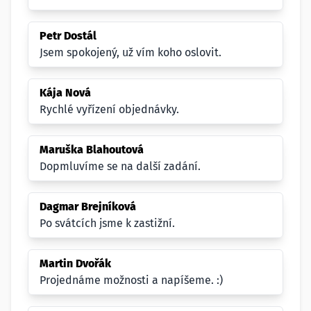
Petr Dostál
Jsem spokojený, už vím koho oslovit.
Kája Nová
Rychlé vyřízení objednávky.
Maruška Blahoutová
Dopmluvíme se na další zadání.
Dagmar Brejníková
Po svátcích jsme k zastižní.
Martin Dvořák
Projednáme možnosti a napíšeme. :)