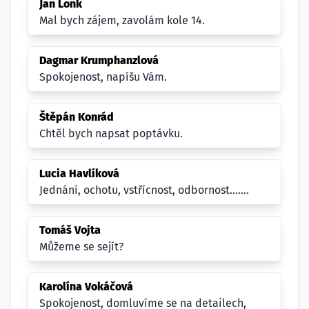
Jan Lonk
Mal bych zájem, zavolám kole 14.
Dagmar Krumphanzlová
Spokojenost, napíšu Vám.
Štěpán Konrád
Chtěl bych napsat poptávku.
Lucia Havlíková
Jednání, ochotu, vstřícnost, odbornost.......
Tomáš Vojta
Můžeme se sejít?
Karolína Vokáčová
Spokojenost, domluvíme se na detailech,