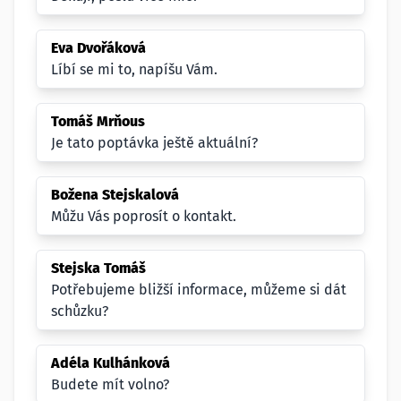
Eva Dvořáková
Líbí se mi to, napíšu Vám.
Tomáš Mrňous
Je tato poptávka ještě aktuální?
Božena Stejskalová
Můžu Vás poprosít o kontakt.
Stejska Tomáš
Potřebujeme bližší informace, můžeme si dát
schůzku?
Adéla Kulhánková
Budete mít volno?