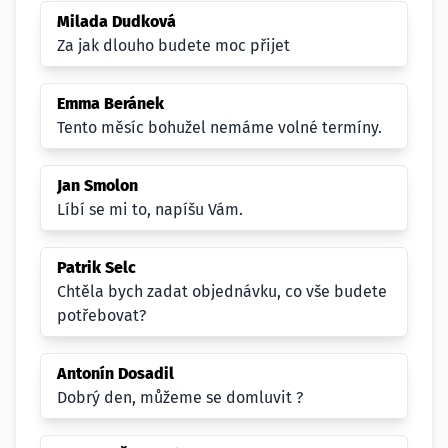
Milada Dudková
Za jak dlouho budete moc přijet
Emma Beránek
Tento měsíc bohužel nemáme volné termíny.
Jan Smolon
Líbí se mi to, napíšu Vám.
Patrik Selc
Chtěla bych zadat objednávku, co vše budete
potřebovat?
Antonín Dosadil
Dobrý den, můžeme se domluvit ?