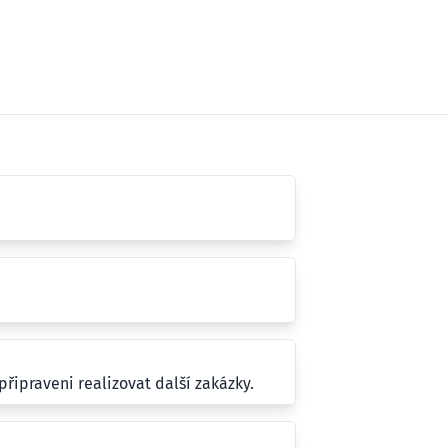
řipraveni realizovat další zakázky.