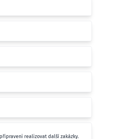
řipraveni realizovat další zakázky.