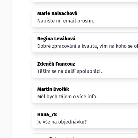
Marie Kalvachová
Napište mi email prosím.
Regina Leváková
Dobré zpracování a kvalita, vím na koho se ob
Zdeněk Francouz
Těším se na další spolupráci.
Martin Dvořák
Měl bych zájem o více info.
Hana_78
Je vše na objednávku?