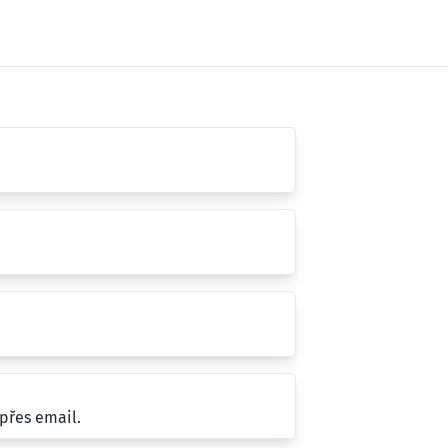
přes email.