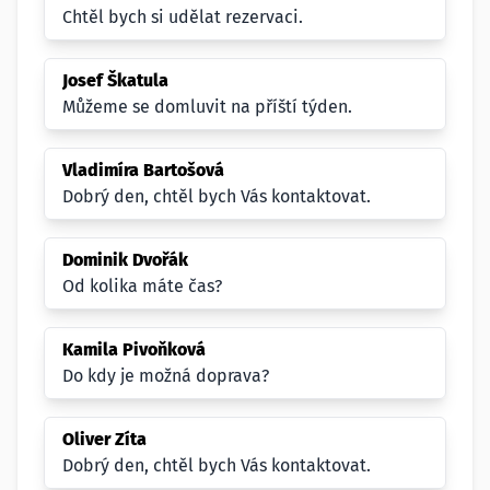
Chtěl bych si udělat rezervaci.
Josef Škatula
Můžeme se domluvit na příští týden.
Vladimíra Bartošová
Dobrý den, chtěl bych Vás kontaktovat.
Dominik Dvořák
Od kolika máte čas?
Kamila Pivoňková
Do kdy je možná doprava?
Oliver Zíta
Dobrý den, chtěl bych Vás kontaktovat.