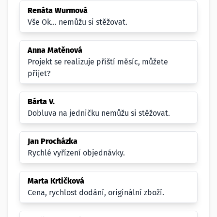
Renáta Wurmová
Vše Ok... nemůžu si stěžovat.
Anna Matěnová
Projekt se realizuje příští měsíc, můžete
přijet?
Bárta V.
Dobluva na jedničku nemůžu si stěžovat.
Jan Procházka
Rychlé vyřízení objednávky.
Marta Krtičková
Cena, rychlost dodání, originální zboží.