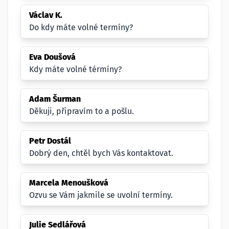
Václav K.
Do kdy máte volné termíny?
Eva Doušová
Kdy máte volné térmíny?
Adam Šurman
Děkuji, připravím to a pošlu.
Petr Dostál
Dobrý den, chtěl bych Vás kontaktovat.
Marcela Menoušková
Ozvu se Vám jakmile se uvolní termíny.
Julie Sedlářová