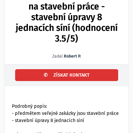
na stavební práce -
stavební úpravy 8
jednacích síní (hodnocení
3.5/5)
Zadal
Robert P.
✆
ZÍSKAT KONTAKT
Podrobný popis:
- předmětem veřejné zakázky jsou stavební práce
- stavební úpravy 8 jednacích síní