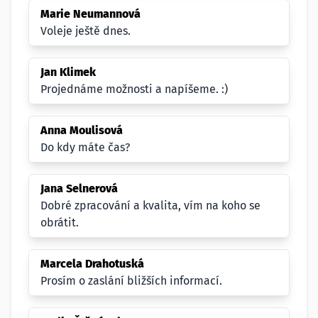
Marie Neumannová
Voleje ještě dnes.
Jan Klimek
Projednáme možnosti a napíšeme. :)
Anna Moulisová
Do kdy máte čas?
Jana Selnerová
Dobré zpracování a kvalita, vím na koho se
obrátit.
Marcela Drahotuská
Prosím o zaslání bližších informací.