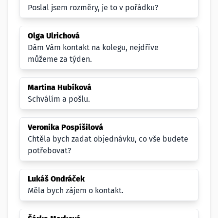
Poslal jsem rozměry, je to v pořádku?
Olga Ulrichová
Dám Vám kontakt na kolegu, nejdříve
můžeme za týden.
Martina Hubíková
Schválím a pošlu.
Veronika Pospíšilová
Chtěla bych zadat objednávku, co vše budete
potřebovat?
Lukáš Ondráček
Měla bych zájem o kontakt.