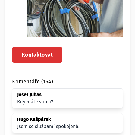
Kontaktovat
Komentáře (154)
Josef Juhas
Kdy máte volno?
Hugo Kašpárek
Jsem se službami spokojená.