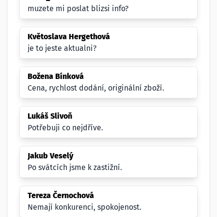
muzete mi poslat blizsi info?
Květoslava Hergethová
je to jeste aktualni?
Božena Bínková
Cena, rychlost dodání, originální zboží.
Lukáš Slivoň
Potřebuji co nejdříve.
Jakub Veselý
Po svátcích jsme k zastižní.
Tereza Černochová
Nemají konkurenci, spokojenost.